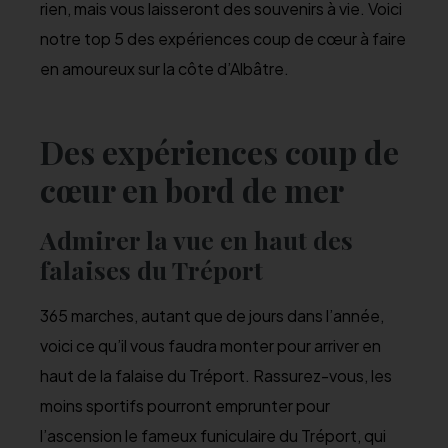
rien, mais vous laisseront des souvenirs à vie. Voici
notre top 5 des expériences coup de cœur à faire
en amoureux sur la côte d’Albâtre.
Des expériences coup de
cœur en bord de mer
Admirer la vue en haut des
falaises du Tréport
365 marches, autant que de jours dans l’année,
voici ce qu’il vous faudra monter pour arriver en
haut de la falaise du Tréport. Rassurez-vous, les
moins sportifs pourront emprunter pour
l’ascension le fameux funiculaire du Tréport, qui