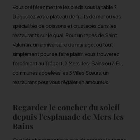
Vous préférez mettre les pieds sous la table ?
Dégustez votre plateau de fruits de mer ou vos
spécialités de poissons et crustacés dans les
restaurants sur le quai. Pour un repas de Saint
Valentin, un anniversaire de mariage, ou tout
simplement pour se faire plaisir, vous trouverez
forcément au Tréport, à Mers-les-Bains ou à Eu,
communes appelées les 3 Villes Sœurs, un
restaurant pour vous régaler en amoureux.
Regarder le coucher du soleil
depuis l’esplanade de Mers les
Bains