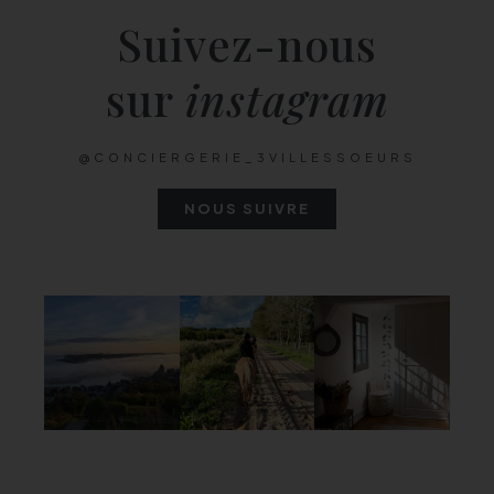
Suivez-nous
sur
instagram
@CONCIERGERIE_3VILLESSOEURS
NOUS SUIVRE