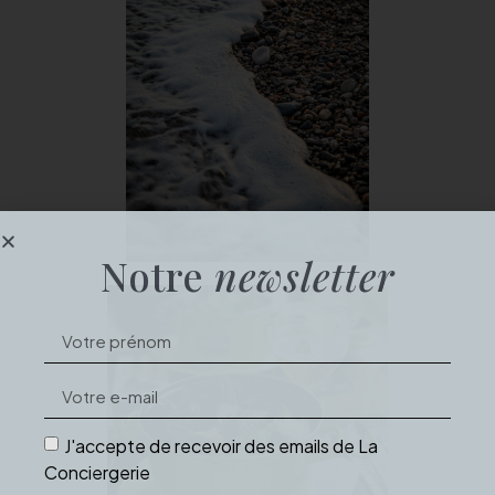
Notre
newsletter
J'accepte de recevoir des emails de La
Conciergerie