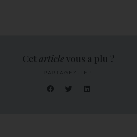
Cet
article
vous a plu ?
PARTAGEZ-LE !