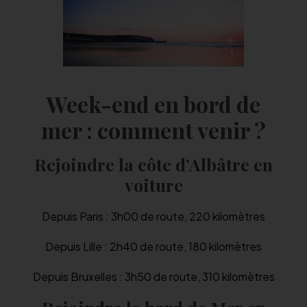
Week-end en bord de
mer : comment venir ?
Rejoindre la côte d’Albâtre en
voiture
Depuis Paris : 3h00 de route, 220 kilomètres
Depuis Lille : 2h40 de route, 180 kilomètres
Depuis Bruxelles : 3h50 de route, 310 kilomètres