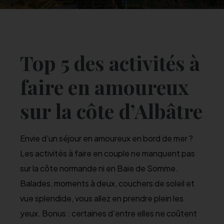
Top 5 des activités à
faire en amoureux
sur la côte d’Albâtre
Envie d’un séjour en amoureux en bord de mer ?
Les activités à faire en couple ne manquent pas
sur la côte normande ni en Baie de Somme.
Balades, moments à deux, couchers de soleil et
vue splendide, vous allez en prendre plein les
yeux. Bonus : certaines d’entre elles ne coûtent