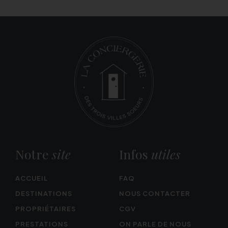
Notre
site
Infos
utiles
ACCUEIL
FAQ
DESTINATIONS
NOUS CONTACTER
PROPRIÉTAIRES
CGV
PRESTATIONS
ON PARLE DE NOUS